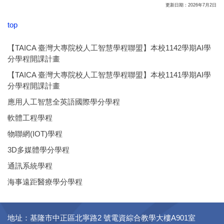
更新日期：2026年7月2日
top
【TAICA 臺灣大專院校人工智慧學程聯盟】本校1142學期AI學
分學程開課計畫
【TAICA 臺灣大專院校人工智慧學程聯盟】本校1141學期AI學
分學程開課計畫
應用人工智慧全英語國際學分學程
軟體工程學程
物聯網(IOT)學程
3D多媒體學分學程
通訊系統學程
海事遠距醫療學分學程
地址：基隆市中正區北寧路2 號電資綜合教學大樓A901室