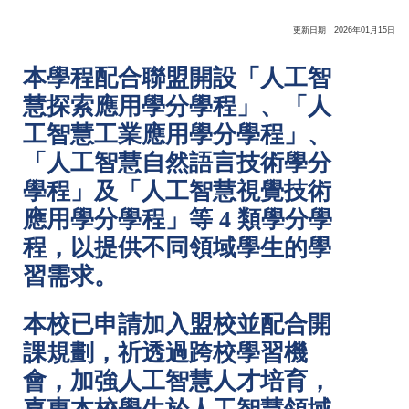
更新日期：2026年01月15日
本學程配合聯盟開設「
人工智
慧探索應用學分學程」、「人
工智慧工業應用學分學程」、
「
人工智慧自然語言技術學分
學程」及「
人工智慧視覺技術
應用學分學程」等 4 類學分學
程，以提供不同領域學生的學
習需求。
本校已申請加入盟校並配合開
課規劃，祈透過跨校學習機
會，
加強人工智慧人才培育，