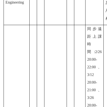
Engineering
同步遠
距上課
時
間:2/26
20:00-
22:00、
3/12
20:00-
21:00、
3/26
20:00-